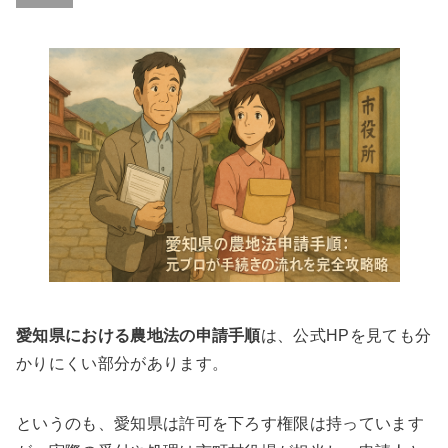
愛知県における農地法の申請手順
は、公式HPを見ても分
かりにくい部分があります。
というのも、愛知県は許可を下ろす権限は持っています