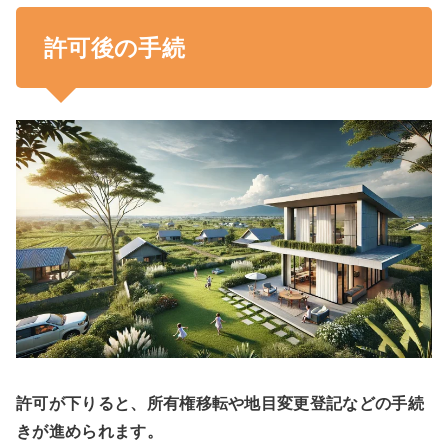
許可後の手続
許可が下りると、所有権移転や地目変更登記などの手続
きが進められます。