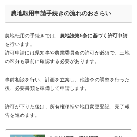
農地転用申請手続きの流れのおさらい
農地転用の手続きでは、
農地法第5条に基づく許可申請
を行います。
許可申請には県知事や農業委員会の許可が必須で、土地
の区分も事前に確認する必要があります。
事前相談を行い、計画を立案し、他法令の調整を行った
後、必要書類を準備して申請します。
許可が下りた後は、所有権移転や地目変更登記、完了報
告を進めます。