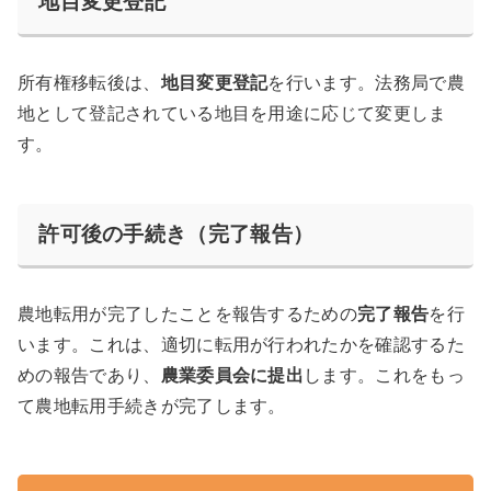
地目変更登記
所有権移転後は、
地目変更登記
を行います。法務局で農
地として登記されている地目を用途に応じて変更しま
す。
許可後の手続き（完了報告）
農地転用が完了したことを報告するための
完了報告
を行
います。これは、適切に転用が行われたかを確認するた
めの報告であり、
農業委員会に提出
します。これをもっ
て農地転用手続きが完了します。