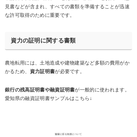
見書などが含まれ、すべての書類を準備することが迅速
な許可取得のために重要です。
資力の証明に関する書類
農地転用には、土地造成や建物建築など多額の費用がか
かるため、
資力証明書
が必要です。
銀行の残高証明書や融資証明書
が一般的に使われます。
愛知県の融資証明書サンプルはこちら↓