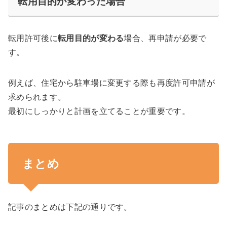
転用目的が変わった場合
転用許可後に
転用目的が変わる
場合、再申請が必要で
す。
例えば、住宅から駐車場に変更する際も再度許可申請が
求められます。
最初にしっかりと計画を立てることが重要です。
まとめ
記事のまとめは下記の通りです。