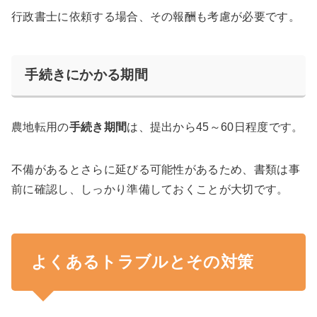
行政書士に依頼する場合、その報酬も考慮が必要です。
手続きにかかる期間
農地転用の
手続き期間
は、提出から45～60日程度です。
不備があるとさらに延びる可能性があるため、書類は事
前に確認し、しっかり準備しておくことが大切です。
よくあるトラブルとその対策