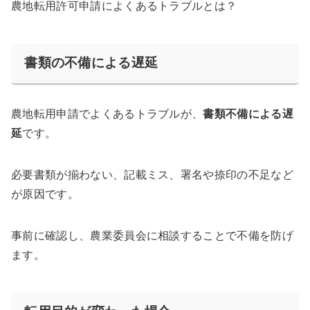
農地転用許可申請によくあるトラブルとは？
書類の不備による遅延
農地転用申請でよくあるトラブルが、
書類不備による遅
延
です。
必要書類が揃わない、記載ミス、署名や捺印の不足など
が原因です。
事前に確認し、農業委員会に相談することで不備を防げ
ます。