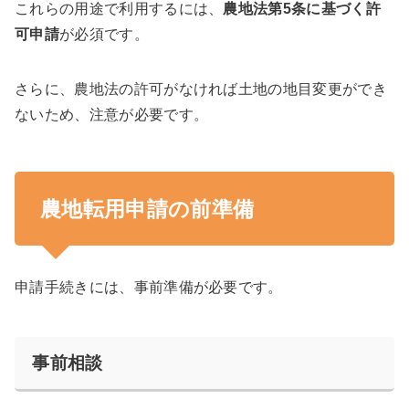
これらの用途で利用するには、
農地法第5条に基づく許
可申請
が必須です。
さらに、農地法の許可がなければ土地の地目変更ができ
ないため、注意が必要です。
農地転用申請の前準備
申請手続きには、事前準備が必要です。
事前相談