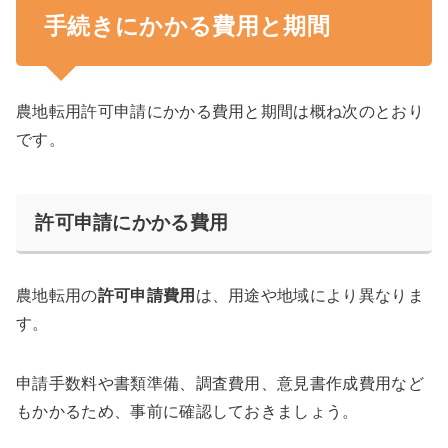
手続きにかかる費用と期間
農地転用許可申請にかかる費用と期間は概ね次のとおり
です。
許可申請にかかる費用
農地転用の
許可申請費用
は、用途や地域により異なりま
す。
申請手数料や書類準備、調査費用、意見書作成費用など
もかかるため、事前に確認しておきましょう。