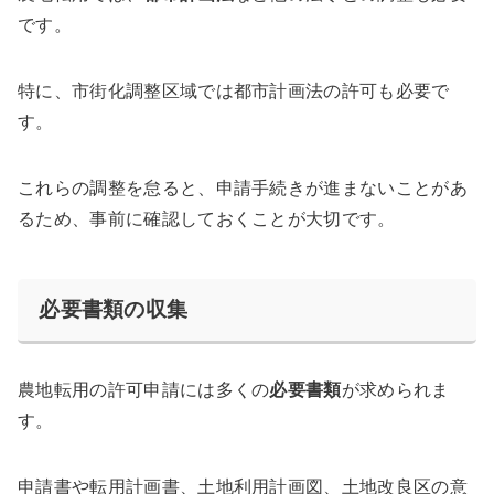
です。
特に、市街化調整区域では都市計画法の許可も必要で
す。
これらの調整を怠ると、申請手続きが進まないことがあ
るため、事前に確認しておくことが大切です。
必要書類の収集
農地転用の許可申請には多くの
必要書類
が求められま
す。
申請書や転用計画書、土地利用計画図、土地改良区の意