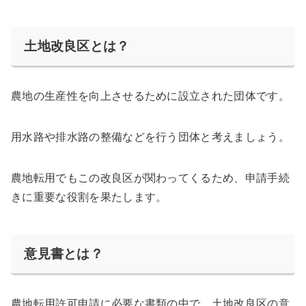
土地改良区とは？
農地の生産性を向上させるために設立された団体です。
用水路や排水路の整備などを行う団体と考えましょう。
農地転用でもこの改良区が関わってくるため、申請手続
きに重要な役割を果たします。
意見書とは？
農地転用許可申請に必要な書類の中で、土地改良区の意