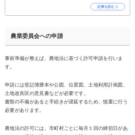
記事を読む
農業委員会への申請
事前準備が整えば、農地法に基づく許可申請を行いま
す。
申請には登記簿謄本や公図、位置図、土地利用計画図、
土地改良区の意見書などが必要です。
書類の不備があると手続きが遅延するため、慎重に行う
必要があります。
農地法の許可には、
市町村ごとに毎月１回の締切日
があ