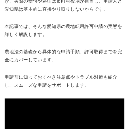
が、実際の受付や処理は市町村役場が担当し、
申請人と
愛知県は基本的に直接やり取りしない
からです。
本記事では、そんな
愛知県の農地転用許可申請の実態を
詳しく解説
します。
農地法の基礎から具体的な申請手順、許可取得までを完
全にカバーしています。
申請前に知っておくべき注意点やトラブル対策も紹介
し、スムーズな申請をサポートします。