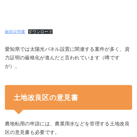
融資証明書
ダウンロード
愛知県では太陽光パネル設置に関連する案件が多く、資
力証明の厳格化が進んだと言われています（噂です
が）。
土地改良区の意見書
農地転用の申請には、農業用水などを管理する土地改良
区の意見書も必要です。