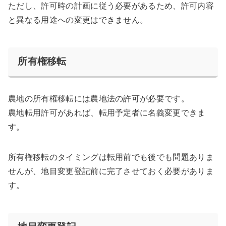
ただし、許可時の計画に従う必要があるため、許可内容
と異なる用途への変更はできません。
所有権移転
農地の所有権移転には農地法の許可が必要
です。
農地転用許可があれば、転用予定者に名義変更できま
す。
所有権移転のタイミングは転用前でも後でも問題ありま
せんが、地目変更登記前に完了させておく必要がありま
す。