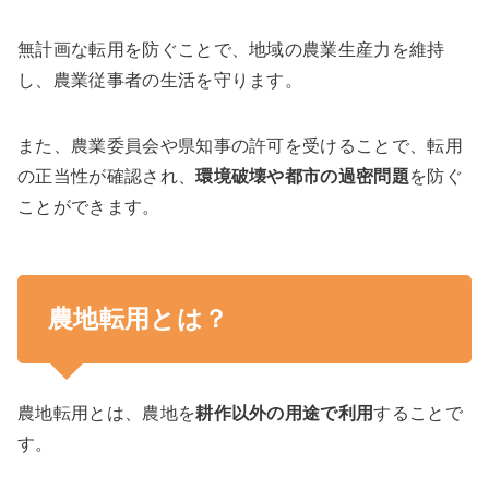
無計画な転用を防ぐことで、地域の農業生産力を維持
し、農業従事者の生活を守ります。
また、農業委員会や県知事の許可を受けることで、転用
の正当性が確認され、
環境破壊や都市の過密問題
を防ぐ
ことができます。
農地転用とは？
農地転用とは、農地を
耕作以外の用途で利用
することで
す。