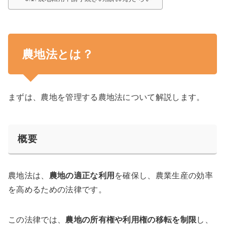
農地法とは？
まずは、農地を管理する農地法について解説します。
概要
農地法は、
農地の適正な利用
を確保し、農業生産の効率
を高めるための法律です。
この法律では、
農地の所有権や利用権の移転を制限
し、