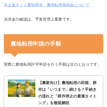
水土里ネット愛知用水 農地転用負担金について
決済金の確認は、予算管理上重要です。
農地転用申請の手順
実際に農地転用許可申請を行う手順は次のとおりです。
【農家向け】農地転用の田畑、耕
作は「いつまで」続ける？手続き
の流れと「耕作停止の最適タイミ
ング」を徹底解説