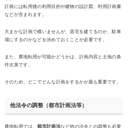
計画には転用後の利用目的や建物の設計図、利用計画書
などが含まれます。
大まかな計画で構いませんが、居宅を建てるのか、駐車
場にするのかなどを決めておくことが必要です。
また、農地転用が可能かどうかは、計画内容と土地の条
件次第です。
そのため、
どこでどんな計画をするかが最も重要
です。
他法令の調整（都市計画法等）
農地転用では、
都市計画法
など他の法令との調整も必要