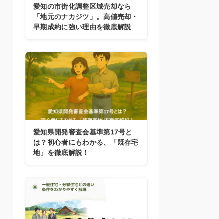
愛知の市街化調整区域売却なら
「地元のナカジツ」。高値売却・
早期成約に強い理由を徹底解説
愛知県開発審査会基準第17号と
は？初心者にもわかる、「既存宅
地」を徹底解説！