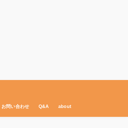
・お問い合わせ
Q&A
about