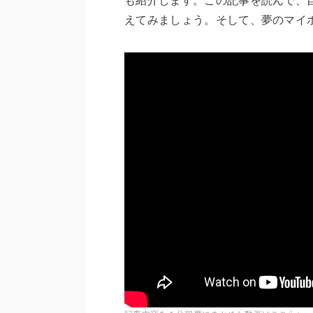
も紹介します。この記事を読んで、
えてみましょう。そして、夢のマイ