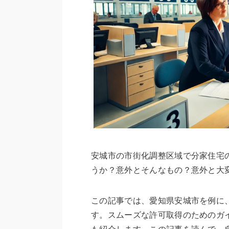
安城市の市街化調整区域で分家住宅
うか？意外とそんなもの？意外と大
この記事では、愛知県安城市を例に
す。スムーズな許可取得のためのガ