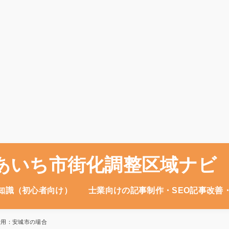
あいち市街化調整区域ナビ
知識（初心者向け）
士業向けの記事制作・SEO記事改善
費用：安城市の場合