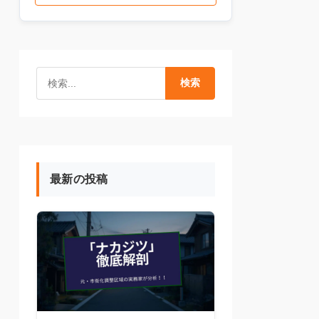
検索
最新の投稿