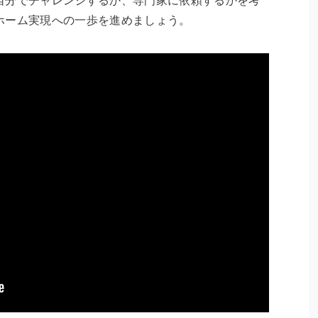
自分でチャレンジするか、専門家に依頼するかを考
ホーム実現への一歩を進めましょう。