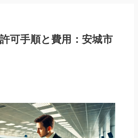
許可手順と費用：安城市