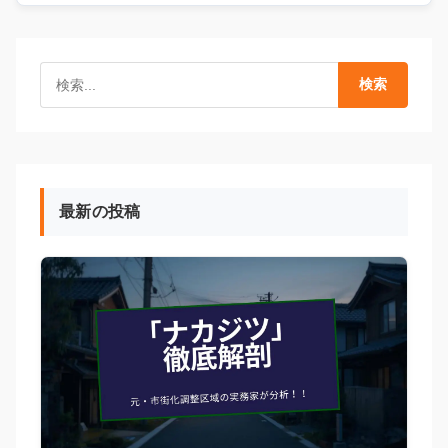
検索
最新の投稿