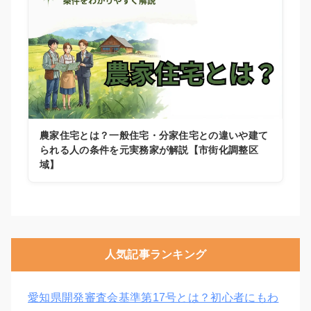
農家住宅とは？一般住宅・分家住宅との違いや建て
られる人の条件を元実務家が解説【市街化調整区
域】
人気記事ランキング
愛知県開発審査会基準第17号とは？初心者にもわ