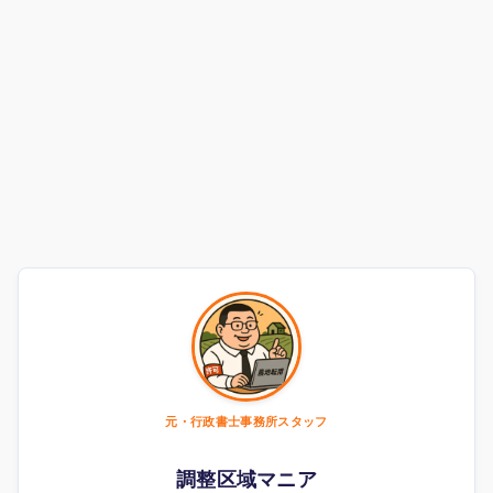
元・行政書士事務所スタッフ
調整区域マニア