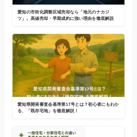
愛知の市街化調整区域売却なら「地元のナカジ
ツ」。高値売却・早期成約に強い理由を徹底解説
愛知県開発審査会基準第17号とは？初心者にもわか
る、「既存宅地」を徹底解説！