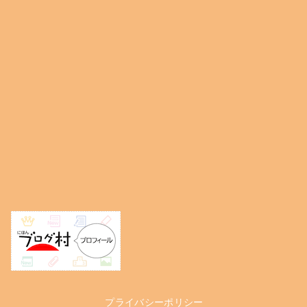
プライバシーポリシー