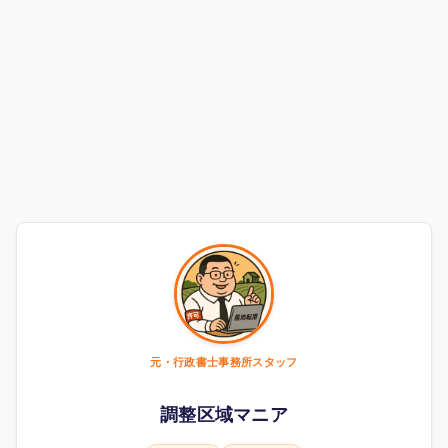
元・行政書士事務所スタッフ
調整区域マニア