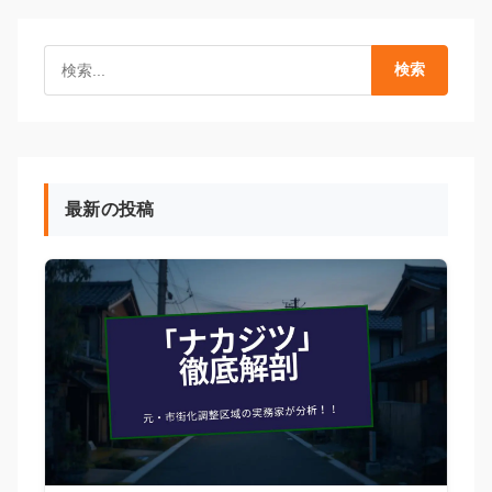
検索
最新の投稿