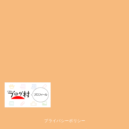
プライバシーポリシー