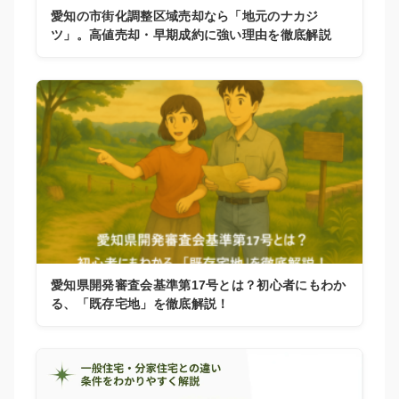
愛知の市街化調整区域売却なら「地元のナカジ
ツ」。高値売却・早期成約に強い理由を徹底解説
愛知県開発審査会基準第17号とは？初心者にもわか
る、「既存宅地」を徹底解説！