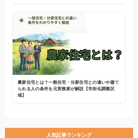
農家住宅とは？一般住宅・分家住宅との違いや建て
られる人の条件を元実務家が解説【市街化調整区
域】
人気記事ランキング