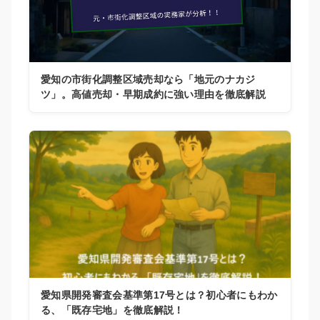
愛知の市街化調整区域売却なら「地元のナカジ
ツ」。高値売却・早期成約に強い理由を徹底解説
愛知県開発審査会基準第17号とは？初心者にもわか
る、「既存宅地」を徹底解説！