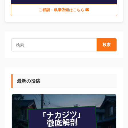
ご相談・執筆依頼はこちら
検索
最新の投稿