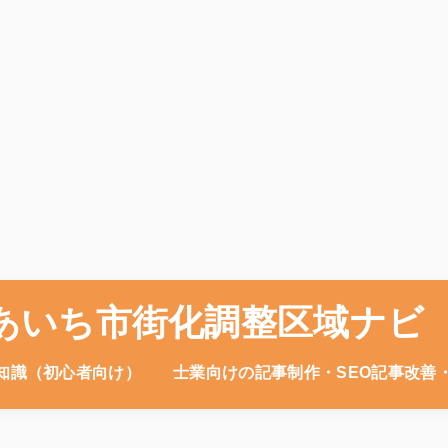
あいち市街化調整区域ナビ
知識（初心者向け）
士業向けの記事制作・SEO記事改善