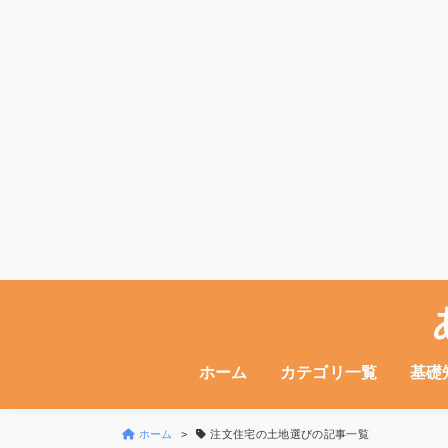
ホーム
カテゴリ一覧
基礎
ホーム
注文住宅の土地選びの記事一覧