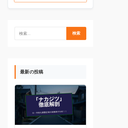
検索
最新の投稿