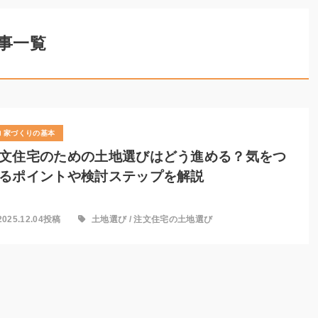
事一覧
家づくりの基本
文住宅のための土地選びはどう進める？気をつ
るポイントや検討ステップを解説
2025.12.04投稿
土地選び
/
注文住宅の土地選び