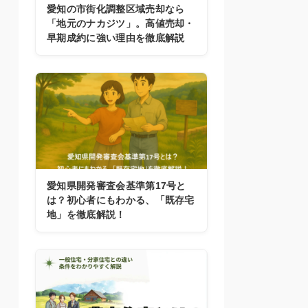
愛知の市街化調整区域売却なら
「地元のナカジツ」。高値売却・
早期成約に強い理由を徹底解説
愛知県開発審査会基準第17号と
は？初心者にもわかる、「既存宅
地」を徹底解説！