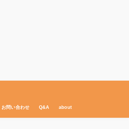
・お問い合わせ
Q&A
about